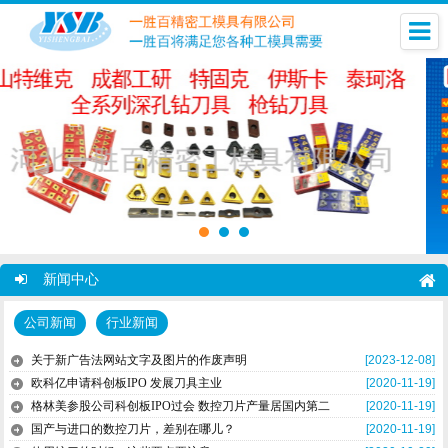
新闻中心
公司新闻
行业新闻
关于新广告法网站文字及图片的作废声明
[2023-12-08]
欧科亿申请科创板IPO 发展刀具主业
[2020-11-19]
格林美参股公司科创板IPO过会 数控刀片产量居国内第二
[2020-11-19]
国产与进口的数控刀片，差别在哪儿？
[2020-11-19]