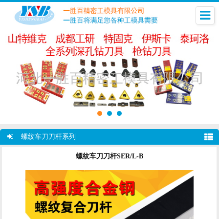
螺纹车刀刀杆系列
螺纹车刀刀杆SER/L-B