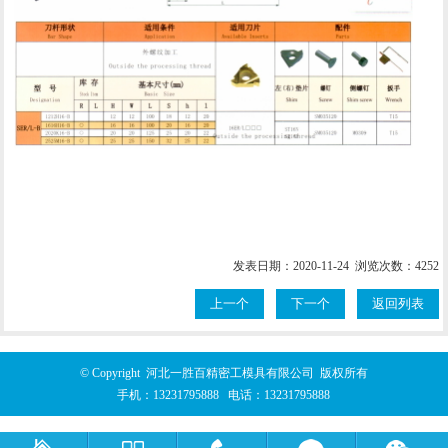
发表日期：2020-11-24 浏览次数：4252
上一个
下一个
返回列表
© Copyright 河北一胜百精密工模具有限公司 版权所有
手机：
13231795888
电话：
13231795888