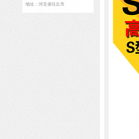
地址：河北省任丘市