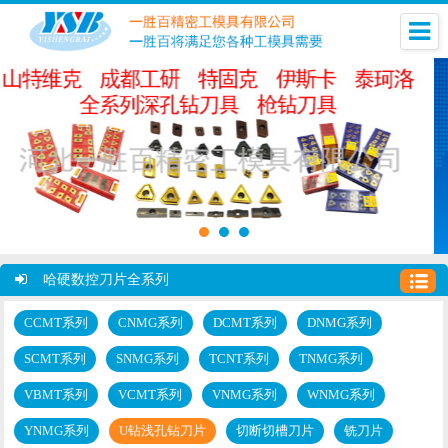
哈硬数控刀片全系列
CCMT系列
CNMG系列
DCMT系列
DNMG系列
SCMT系列
SNMG系列
TCNT系列
TNMG系列
VBMT系列
VCMT系列
VNMG系列
WNMG系列
YNMG系列
U钻浅孔钻刀片
切断切槽刀片
铣刀片